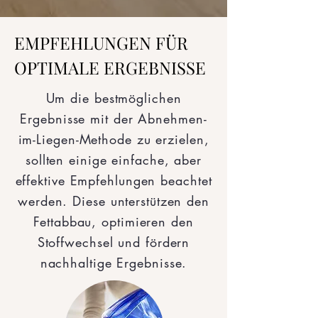
EMPFEHLUNGEN FÜR
OPTIMALE ERGEBNISSE
Um die bestmöglichen
Ergebnisse mit der Abnehmen-
im-Liegen-Methode zu erzielen,
sollten einige einfache, aber
effektive Empfehlungen beachtet
werden. Diese unterstützen den
Fettabbau, optimieren den
Stoffwechsel und fördern
nachhaltige Ergebnisse.