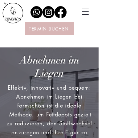
TERMIN BUCHEN
Abnehmen im
Liegen
Effektiv, innovativ und bequem:
Abnehmen im Liegen bei
formschön ist die ideale
Methode, um Fettdepots gezielt
zu reduzieren, den Stoffwechsel
anzuregen und Ihre Figur zu