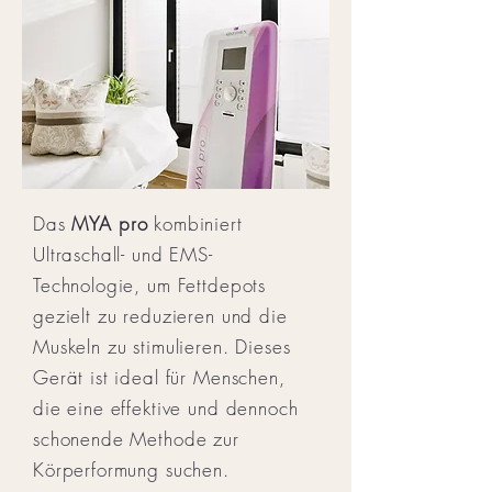
Das
MYA pro
kombiniert
Ultraschall- und EMS-
Technologie, um Fettdepots
gezielt zu reduzieren und die
Muskeln zu stimulieren. Dieses
Gerät ist ideal für Menschen,
die eine effektive und dennoch
schonende Methode zur
Körperformung suchen.