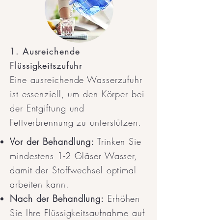
1. Ausreichende
Flüssigkeitszufuhr
Eine ausreichende Wasserzufuhr
ist essenziell, um den Körper bei
der Entgiftung und
Fettverbrennung zu unterstützen.
Vor der Behandlung:
Trinken Sie
mindestens 1-2 Gläser Wasser,
damit der Stoffwechsel optimal
arbeiten kann.
Nach der Behandlung:
Erhöhen
Sie Ihre Flüssigkeitsaufnahme auf