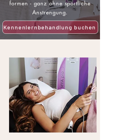
formen - ganz ohne sportliche
Anstrengung.
Kennenlernbehandlung buchen