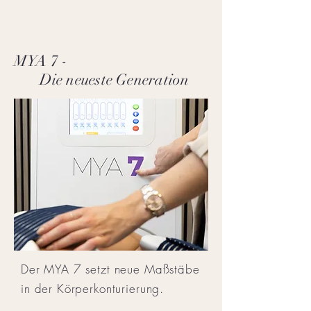
MYA 7 -
Die neueste Generation
Der MYA 7 setzt neue Maßstäbe
in der Körperkonturierung.