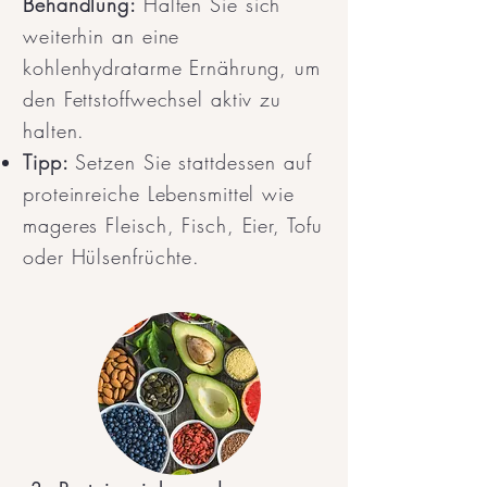
Behandlung:
Halten Sie sich
weiterhin an eine
kohlenhydratarme Ernährung, um
den Fettstoffwechsel aktiv zu
halten.
Tipp:
Setzen Sie stattdessen auf
proteinreiche Lebensmittel wie
mageres Fleisch, Fisch, Eier, Tofu
oder Hülsenfrüchte.