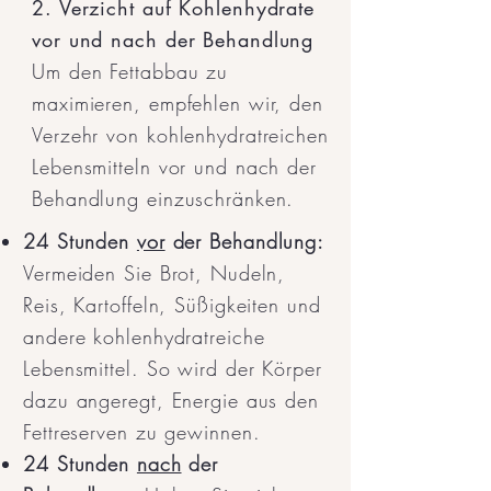
2. Verzicht auf Kohlenhydrate
vor und nach der Behandlung
Um den Fettabbau zu
maximieren, empfehlen wir, den
Verzehr von kohlenhydratreichen
Lebensmitteln vor und nach der
Behandlung einzuschränken.
24 Stunden
vor
der Behandlung:
Vermeiden Sie Brot, Nudeln,
Reis, Kartoffeln, Süßigkeiten und
andere kohlenhydratreiche
Lebensmittel. So wird der Körper
dazu angeregt, Energie aus den
Fettreserven zu gewinnen.
24 Stunden
nach
der