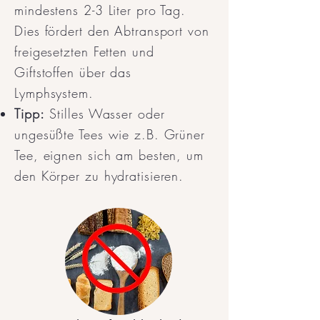
mindestens 2-3 Liter pro Tag.
Dies fördert den Abtransport von
freigesetzten Fetten und
Giftstoffen über das
Lymphsystem.
Tipp:
Stilles Wasser oder
ungesüßte Tees wie z.B. Grüner
Tee, eignen sich am besten, um
den Körper zu hydratisieren.