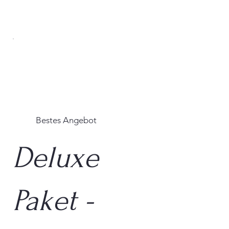
Bestes Angebot
Deluxe
Paket -