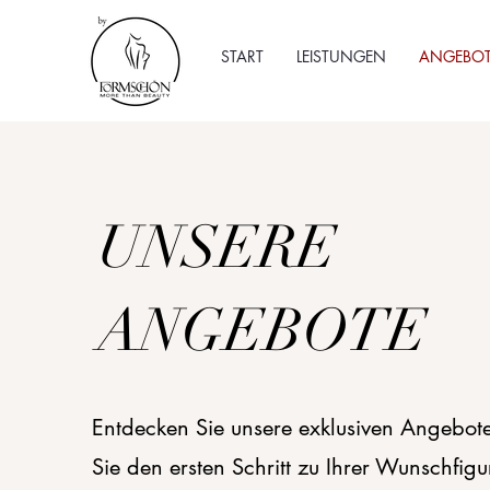
START
LEISTUNGEN
ANGEBOT
UNSERE
ANGEBOTE
Entdecken Sie unsere exklusiven Angebo
Sie den ersten Schritt zu Ihrer Wunschfigu