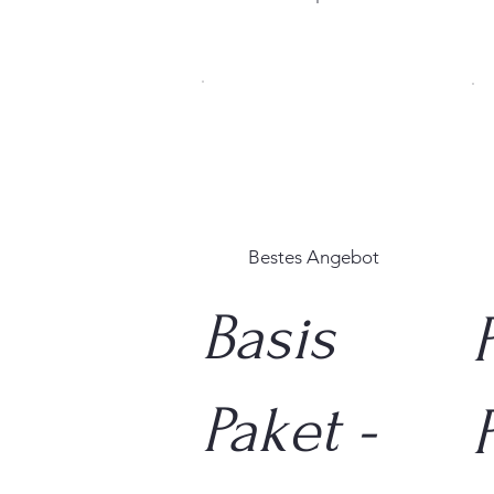
Bestes Angebot
Basis
Paket -