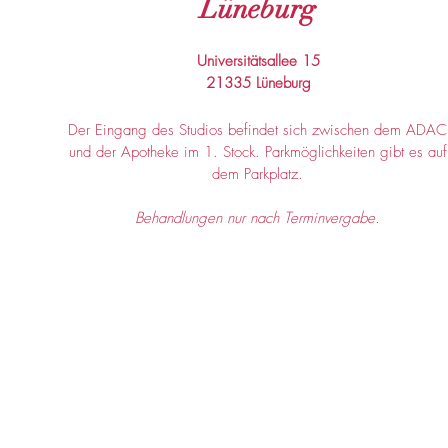
Lüneburg
Universitätsallee 15
21335 Lüneburg
Der Eingang des Studios befindet sich zwischen dem ADAC
und der Apotheke im 1. Stock. Parkmöglichkeiten gibt es auf
dem Parkplatz.
Behandlungen nur nach Terminvergabe.