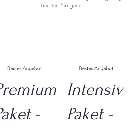
beraten Sie gerne.
Bestes Angebot
Bestes Angebot
Premium
Intensiv
Paket -
Paket -