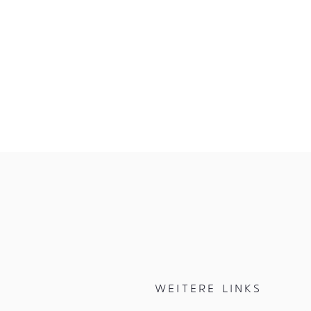
WEITERE LINKS