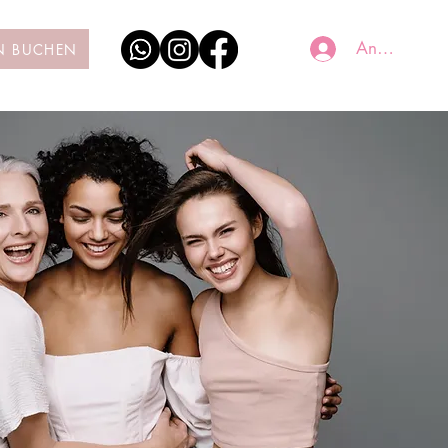
Anmelden
N BUCHEN