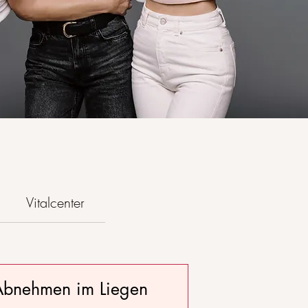
Vitalcenter
Abnehmen im Liegen