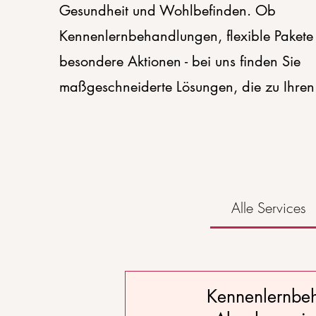
Gesundheit und Wohlbefinden. Ob
Kennenlernbehandlungen, flexible Pakete
besondere Aktionen - bei uns finden Sie
maßgeschneiderte Lösungen, die zu Ihren
Alle Services
Kennenlernbe