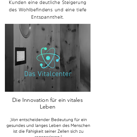
Kunden eine deutliche Steigerung
des Wohlbefindens und eine tiefe
Entspanntheit.
Die Innovation für ein vitales
Leben
„Von entscheidender Bedeutung für ein
gesundes und langes Leben des Menschen
ist die Fähigkeit seiner Zellen sich zu