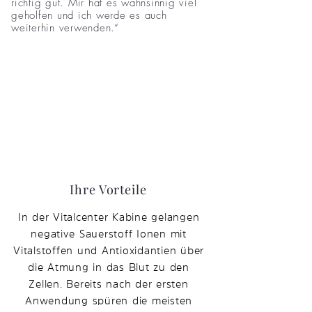
richtig gut. Mir hat es wahnsinnig viel
geholfen und ich werde es auch
weiterhin verwenden.“
Ihre Vorteile
In der Vitalcenter Kabine gelangen
negative Sauerstoff Ionen mit
Vitalstoffen und Antioxidantien über
die Atmung in das Blut zu den
Zellen. Bereits nach der ersten
Anwendung spüren die meisten