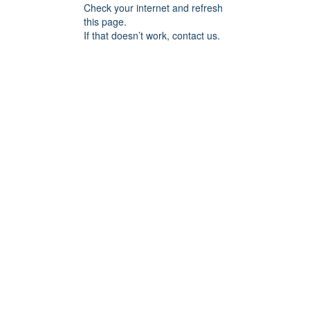
Check your internet and refresh
this page.
If that doesn’t work, contact us.