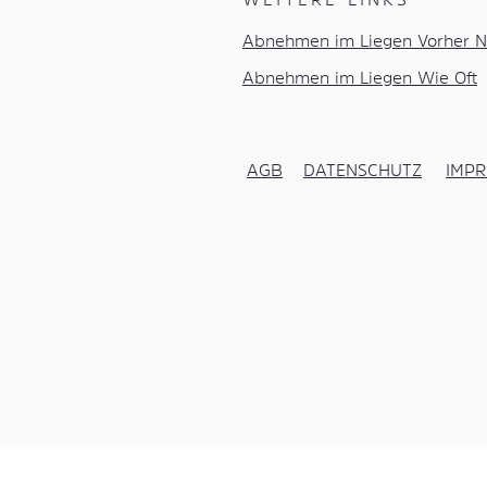
Abnehmen im Liegen Vorher N
Abnehmen im Liegen Wie Oft
AGB
DATENSCHUTZ
IMP