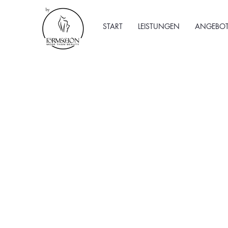
START
LEISTUNGEN
ANGEBOT