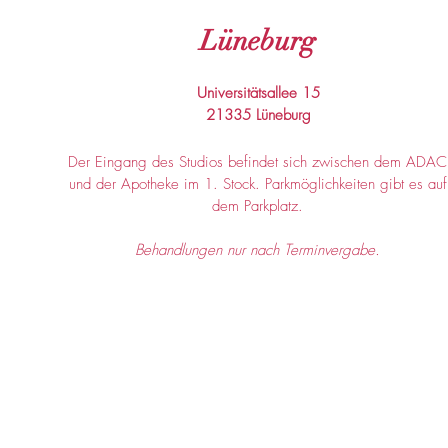
Lüneburg
Universitätsallee 15
21335 Lüneburg
Der Eingang des Studios befindet sich zwischen dem ADAC
und der Apotheke im 1. Stock. Parkmöglichkeiten gibt es auf
dem Parkplatz.
Behandlungen nur nach Terminvergabe.