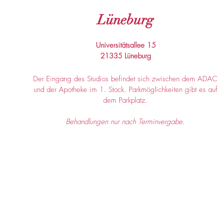
Lüneburg
Universitätsallee 15
21335 Lüneburg
Der Eingang des Studios befindet sich zwischen dem ADAC
und der Apotheke im 1. Stock. Parkmöglichkeiten gibt es auf
dem Parkplatz.
Behandlungen nur nach Terminvergabe.