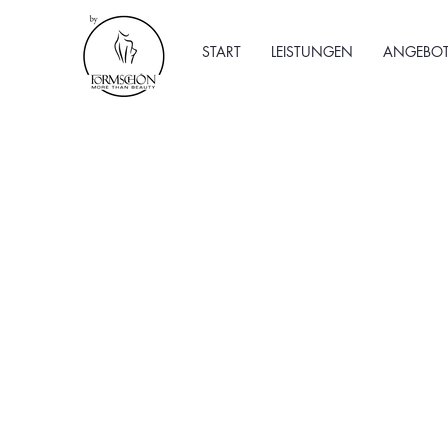
START
LEISTUNGEN
ANGEBOT