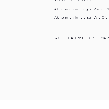
Abnehmen im Liegen Vorher N
Abnehmen im Liegen Wie Oft
AGB
DATENSCHUTZ
IMP