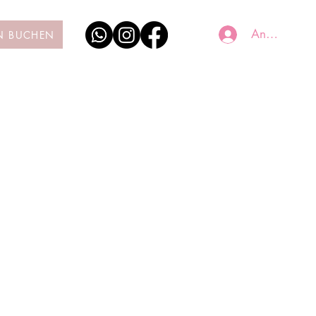
Anmelden
N BUCHEN