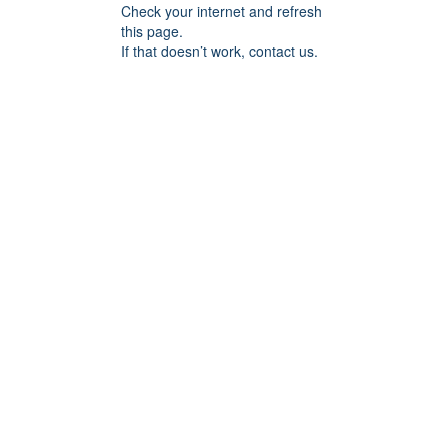
Check your internet and refresh
this page.
If that doesn’t work, contact us.