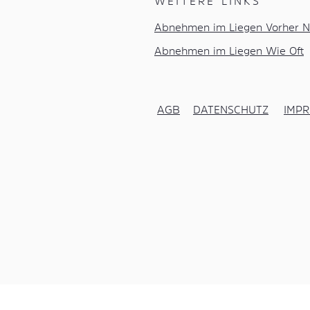
WEITERE LINKS
Abnehmen im Liegen Vorher N
Abnehmen im Liegen Wie Oft
AGB
DATENSCHUTZ
IMP