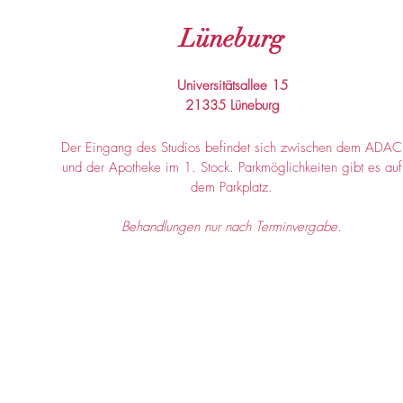
Lüneburg
Universitätsallee 15
21335 Lüneburg
Der Eingang des Studios befindet sich zwischen dem ADAC
und der Apotheke im 1. Stock. Parkmöglichkeiten gibt es auf
dem Parkplatz.
Behandlungen nur nach Terminvergabe.