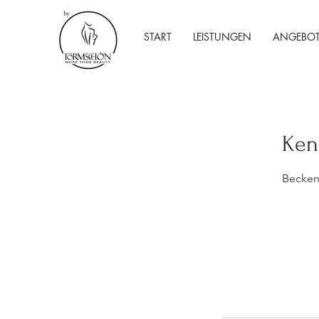
START
LEISTUNGEN
ANGEBOT
Ken
Becken